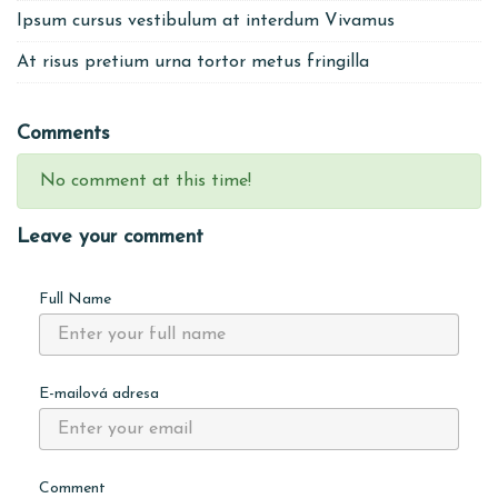
Ipsum cursus vestibulum at interdum Vivamus
At risus pretium urna tortor metus fringilla
Comments
No comment at this time!
Leave your comment
Full Name
E-mailová adresa
Comment