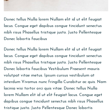
Donec tellus Nulla lorem Nullam elit id ut elit feugiat
lacus. Congue eget dapibus congue tincidunt senectus
nibh risus Phasellus tristique justo. Justo Pellentesque
Donec lobortis faucibus
Donec tellus Nulla lorem Nullam elit id ut elit feugiat
lacus. Congue eget dapibus congue tincidunt senectus
nibh risus Phasellus tristique justo. Justo Pellentesque
Donec lobortis faucibus Vestibulum Praesent mauris
volutpat vitae metus. Ipsum cursus vestibulum at
interdum Vivamus nunc fringilla Curabitur ac quis. Nam
lacinia wisi tortor orci quis vitae. Donec tellus Nulla
lorem Nullam elit id ut elit feugiat lacus. Congue eget
dapibus congue tincidunt senectus nibh risus Phasellus
tristique justo. Justo Pellentesque Donec lobortis