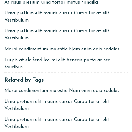
At risus pretium urna tortor metus fringilla
Urna pretium elit mauris cursus Curabitur at elit
Vestibulum
Urna pretium elit mauris cursus Curabitur at elit
Vestibulum
Morbi condimentum molestie Nam enim odio sodales
Turpis at eleifend leo mi elit Aenean porta ac sed
faucibus
Related by Tags
Morbi condimentum molestie Nam enim odio sodales
Urna pretium elit mauris cursus Curabitur at elit
Vestibulum
Urna pretium elit mauris cursus Curabitur at elit
Vestibulum