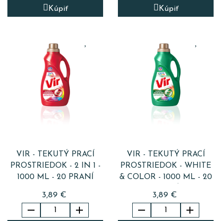
Kúpiť
Kúpiť
VIR - TEKUTÝ PRACÍ
VIR - TEKUTÝ PRACÍ
PROSTRIEDOK - 2 IN 1 -
PROSTRIEDOK - WHITE
1000 ML - 20 PRANÍ
& COLOR - 1000 ML - 20
PRANÍ
3,89 €
3,89 €



