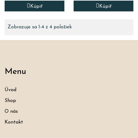
Kúpiť
Kúpiť
Zobrazuje sa 1-4 z 4 položiek
Menu
Úvod
Shop
O nás
Kontakt