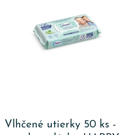
Vlhčené utierky 50 ks -