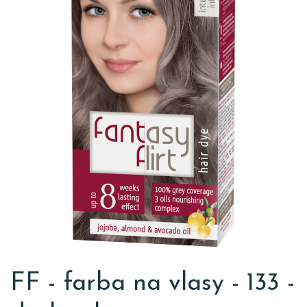
FF - farba na vlasy - 133 -